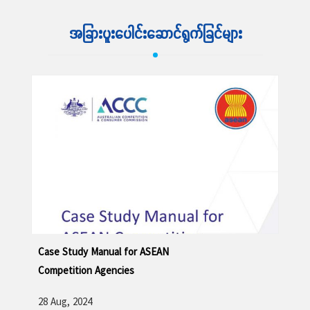
အခြားပူးပေါင်းဆောင်ရွက်ခြင်များ
ဆက်လက်ဖတ်ရှု့ရန်
Case Study Manual for ASEAN
Competition Agencies
28 Aug, 2024