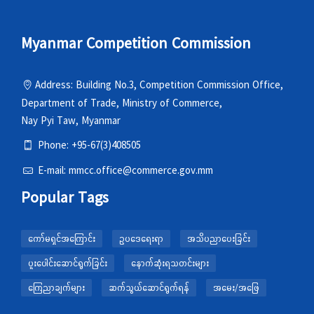
Myanmar Competition Commission
Address: Building No.3, Competition Commission Office,
Department of Trade, Ministry of Commerce,
Nay Pyi Taw, Myanmar
Phone: +95-67(3)408505
E-mail: mmcc.office@commerce.gov.mm
Popular Tags
ကော်မရှင်အကြောင်း
ဥပဒေရေးရာ
အသိပညာပေးခြင်း
ပူးပေါင်းဆောင်ရွက်ခြင်း
နောက်ဆုံးရသတင်းများ
ကြေညာချက်များ
ဆက်သွယ်ဆောင်ရွက်ရန်
အမေး/အဖြေ