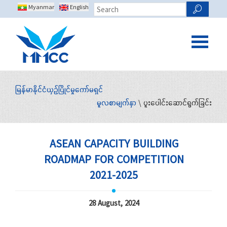
Myanmar
English
မြန်မာနိုင်ငံယှဉ်ပြိုင်မှုကော်မရှင်
မူလစာမျက်နှာ
\ ပူးပေါင်းဆောင်ရွက်ခြင်း
ASEAN CAPACITY BUILDING
ROADMAP FOR COMPETITION
2021-2025
28 August, 2024