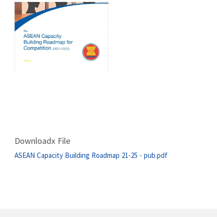
Downloadx File
ASEAN Capacity Building Roadmap 21-25 - pub.pdf
ဆက်လက်ဖတ်ရှု့ရန်