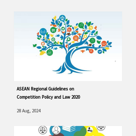
ဆက်လက်ဖတ်ရှု့ရန်
ASEAN Regional Guidelines on
Competition Policy and Law 2020
28 Aug, 2024