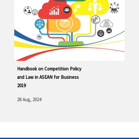
Handbook on Competition Policy
and Law in ASEAN for Business
2019
28 Aug, 2024