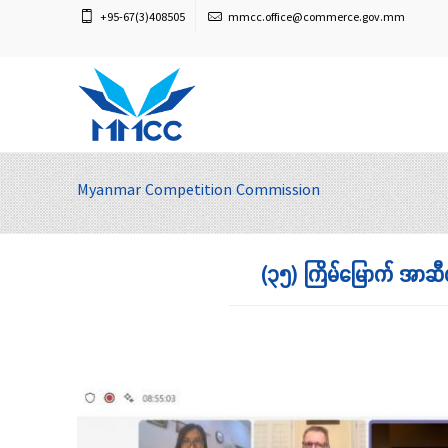
+95-67(3)408505
mmcc.office@commerce.gov.mm
Myanmar Competition Commission
(၃၅) ကြိမ်မြောက် အာဆီယ