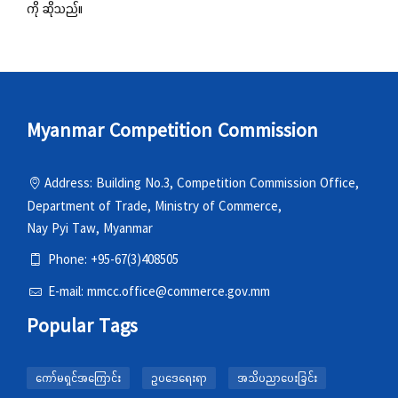
ကို ဆိုသည်။
Myanmar Competition Commission
Address: Building No.3, Competition Commission Office,
Department of Trade, Ministry of Commerce,
Nay Pyi Taw, Myanmar
Phone: +95-67(3)408505
E-mail: mmcc.office@commerce.gov.mm
Popular Tags
ကော်မရှင်အကြောင်း
ဥပဒေရေးရာ
အသိပညာပေးခြင်း