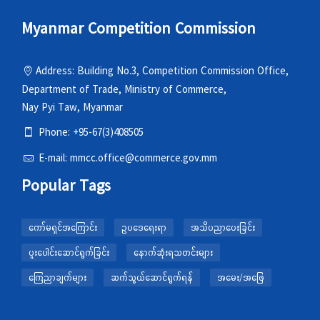
Myanmar Competition Commission
Address: Building No.3, Competition Commission Office,
Department of Trade, Ministry of Commerce,
Nay Pyi Taw, Myanmar
Phone: +95-67(3)408505
E-mail: mmcc.office@commerce.gov.mm
Popular Tags
ကော်မရှင်အကြောင်း
ဥပဒေရေးရာ
အသိပညာပေးခြင်း
ပူးပေါင်းဆောင်ရွက်ခြင်း
နောက်ဆုံးရသတင်းများ
ကြေညာချက်များ
ဆက်သွယ်ဆောင်ရွက်ရန်
အမေး/အဖြေ