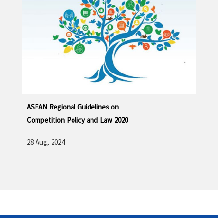
ASEAN Regional Guidelines on
Competition Policy and Law 2020
28 Aug, 2024