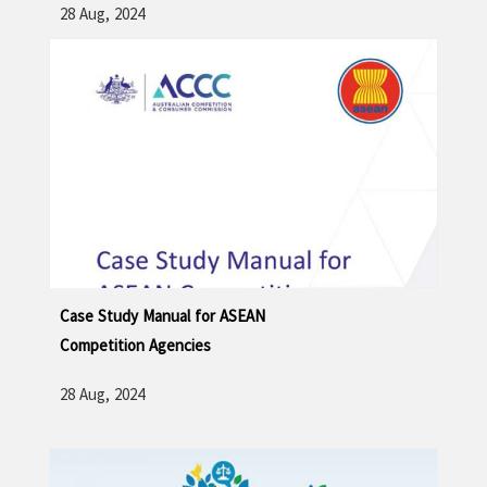
28 Aug, 2024
ဆက်လက်ဖတ်ရှု့ရန်
Case Study Manual for ASEAN
Competition Agencies
28 Aug, 2024