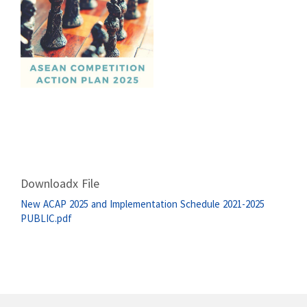
Downloadx File
New ACAP 2025 and Implementation Schedule 2021-2025
PUBLIC.pdf
ဆက်လက်ဖတ်ရှု့ရန်