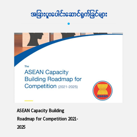
အခြားပူးပေါင်းဆောင်ရွက်ခြင်များ
ဆက်လက်ဖတ်ရှု့ရန်
ASEAN Capacity Building
Roadmap for Competition 2021-
2025