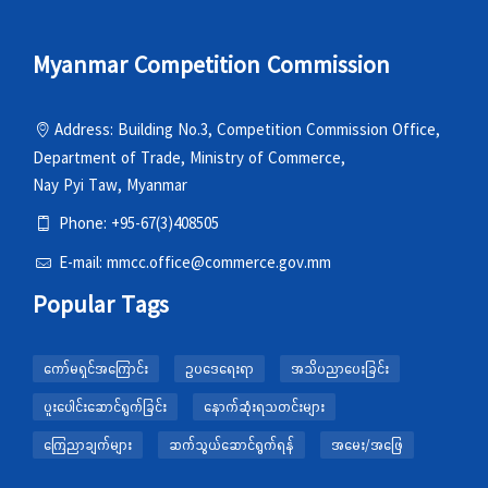
Myanmar Competition Commission
Address: Building No.3, Competition Commission Office,
Department of Trade, Ministry of Commerce,
Nay Pyi Taw, Myanmar
Phone: +95-67(3)408505
E-mail: mmcc.office@commerce.gov.mm
Popular Tags
ကော်မရှင်အကြောင်း
ဥပဒေရေးရာ
အသိပညာပေးခြင်း
ပူးပေါင်းဆောင်ရွက်ခြင်း
နောက်ဆုံးရသတင်းများ
ကြေညာချက်များ
ဆက်သွယ်ဆောင်ရွက်ရန်
အမေး/အဖြေ