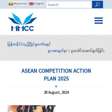
Myanmar
English
မြန်မာနိုင်ငံယှဉ်ပြိုင်မှုကော်မရှင်
မူလစာမျက်နှာ
\ ပူးပေါင်းဆောင်ရွက်ခြင်း
ASEAN COMPETITION ACTION
PLAN 2025
28 August, 2024