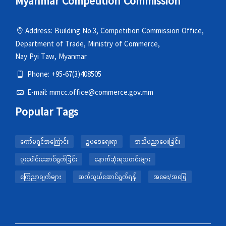
Myanmar Competition Commission
Address: Building No.3, Competition Commission Office,
Department of Trade, Ministry of Commerce,
Nay Pyi Taw, Myanmar
Phone: +95-67(3)408505
E-mail: mmcc.office@commerce.gov.mm
Popular Tags
ကော်မရှင်အကြောင်း
ဥပဒေရေးရာ
အသိပညာပေးခြင်း
ပူးပေါင်းဆောင်ရွက်ခြင်း
နောက်ဆုံးရသတင်းများ
ကြေညာချက်များ
ဆက်သွယ်ဆောင်ရွက်ရန်
အမေး/အဖြေ