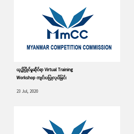
26 May, 2020
ဆက်လက်ဖတ်ရှု့ရန်
ယှဉ်ပြိုင်မှုဆိုင်ရာ Virtual Training
Workshop ကျင်းပပြုလုပ်ခြင်း
23 Jul, 2020