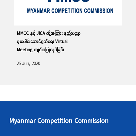
MMCC နှင့် JICA တို့အကြား နည်းပညာ
ပူးပေါင်းဆောင်ရွက်ရေး Virtual
Meeting ကျင်းပပြုလုပ်ခြင်း
25 Jun, 2020
Myanmar Competition Commission