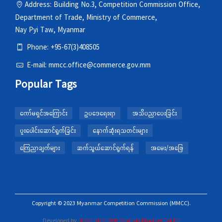
Address: Building No.3, Competition Commission Office,
Department of Trade, Ministry of Commerce,
Nay Pyi Taw, Myanmar
Phone: +95-67(3)408505
E-mail: mmcc.office@commerce.gov.mm
Popular Tags
ကော်မရှင်အကြောင်း
ဥပဒေရေးရာ
အသိပညာပေးခြင်း
ပူးပေါင်းဆောင်ရွက်ခြင်း
နောက်ဆုံးရသတင်းများ
ကြေညာချက်များ
ဆက်သွယ်ဆောင်ရွက်ရန်
အမေး/အဖြေ
Copyright © 2023 Myanmar Competition Commission (MMCC).
Developed by
Novel Idea Web Solution Provider Col,ltd