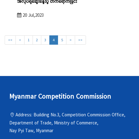
အလုပ်ရုံဆွေးနွေးပွဲ တက်ရောက်ခြင်း
20 Jul,2023
<<
<
1
2
3
4
5
>
>>
Myanmar Competition Commission
Address: Building No.3, Competition Commission Office,
Department of Trade, Ministry of Commerce,
Nay Pyi Taw, Myanmar